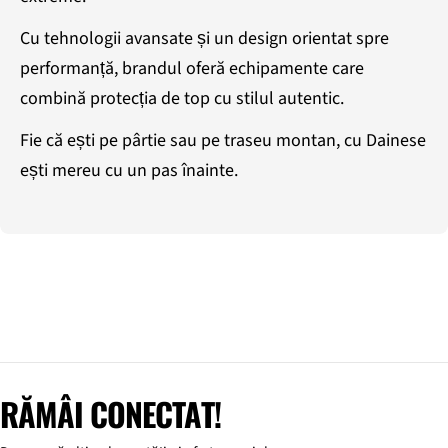
Cu tehnologii avansate și un design orientat spre
performanță, brandul oferă echipamente care
combină protecția de top cu stilul autentic.
Fie că ești pe pârtie sau pe traseu montan, cu Dainese
ești mereu cu un pas înainte.
RĂMÂI CONECTAT!